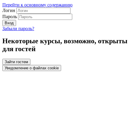
Перейти к основному содержанию
Логин
Пароль
Вход
Забыли пароль?
Некоторые курсы, возможно, открыты
для гостей
Зайти гостем
Уведомление о файлах cookie